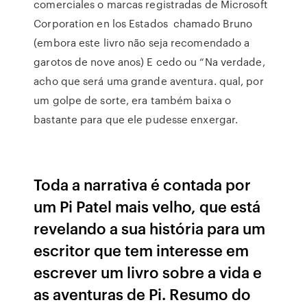
comerciales o marcas registradas de Microsoft
Corporation en los Estados chamado Bruno
(embora este livro não seja recomendado a
garotos de nove anos) E cedo ou “Na verdade,
acho que será uma grande aventura. qual, por
um golpe de sorte, era também baixa o
bastante para que ele pudesse enxergar.
Toda a narrativa é contada por
um Pi Patel mais velho, que está
revelando a sua história para um
escritor que tem interesse em
escrever um livro sobre a vida e
as aventuras de Pi. Resumo do