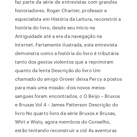
faz parte da série de entrevistas com grandes
historiadores. Roger Chartier, professor e
especialista em História da Leitura, reconstrói a
história do livro, desde seu início na
Antiguidade até a era da navegação na
Internet. Fartamente ilustrada, esta entrevista
demonstra como a história do livro é tributária
tanto dos gestos violentos que a reprimiram
quanto da lenta Descrição do livro Um
chamado do amigo Grover deixa Percy a postos
para mais uma missão: dois novos meios-
sangues foram encontrados, c O Beijo – Bruxos
e Bruxas Vol 4 – James Patterson Descrição do
livro No quarto livro da série Bruxos e Bruxas,
Whit e Wisty, agora membros do Conselho,
estão tentando reconstruir a cid As aventuras