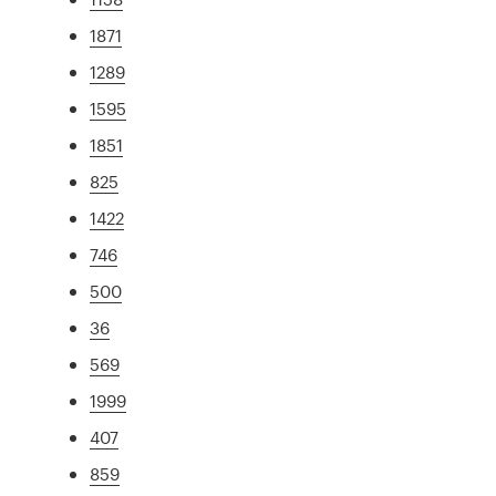
1871
1289
1595
1851
825
1422
746
500
36
569
1999
407
859