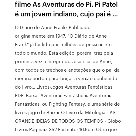
filme As Aventuras de Pi. Pi Patel
é um jovem indiano, cujo pai é …
O Diário de Anne Frank: Publicado
originalmente em 1947, "O Diário de Anne
Frank" já foi lido por milhões de pessoas em
todo o mundo. Esta edição, porém, traz pela
primeira vez a íntegra dos escritos de Anne,
com todos os trechos e anotações que o pai da
menina cortou para lançar a versão conhecida
do livro… Livros-Jogos Aventuras Fantásticas
PDF. Baixar Aventuras Fantásticas Aventuras
Fantásticas, ou Fighting Fantasy, é uma série de
livros-jogo de Baixar O Livro da Mitologia - AS
GRANDE IDEIAS DE TODOS OS TEMPOS - Globo
Livros Páginas: 352 Formato: 16.6cm Obra que