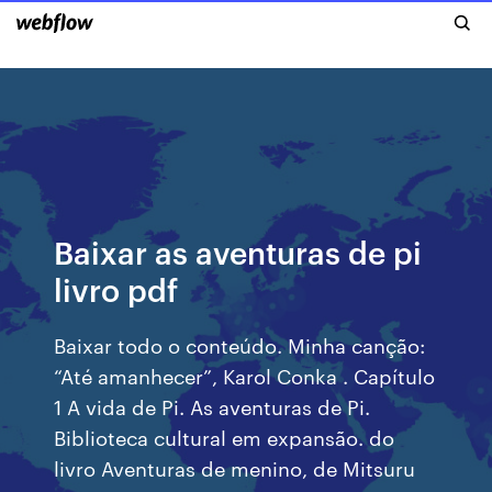
Baixar as aventuras de pi
livro pdf
Baixar todo o conteúdo. Minha canção:
“Até amanhecer”, Karol Conka . Capítulo
1 A vida de Pi. As aventuras de Pi.
Biblioteca cultural em expansão. do
livro Aventuras de menino, de Mitsuru