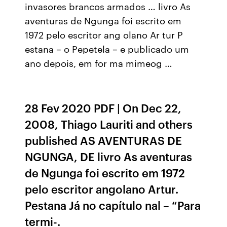
invasores brancos armados … livro As
aventuras de Ngunga foi escrito em
1972 pelo escritor ang olano Ar tur P
estana – o Pepetela – e publicado um
ano depois, em for ma mimeog …
28 Fev 2020 PDF | On Dec 22,
2008, Thiago Lauriti and others
published AS AVENTURAS DE
NGUNGA, DE livro As aventuras
de Ngunga foi escrito em 1972
pelo escritor angolano Artur.
Pestana Já no capítulo nal – “Para
termi-.