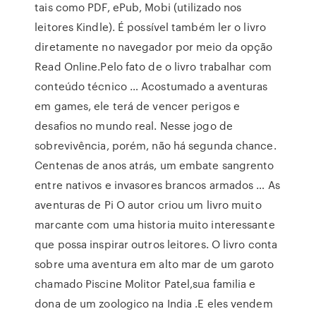
tais como PDF, ePub, Mobi (utilizado nos
leitores Kindle). É possível também ler o livro
diretamente no navegador por meio da opção
Read Online.Pelo fato de o livro trabalhar com
conteúdo técnico … Acostumado a aventuras
em games, ele terá de vencer perigos e
desafios no mundo real. Nesse jogo de
sobrevivência, porém, não há segunda chance.
Centenas de anos atrás, um embate sangrento
entre nativos e invasores brancos armados … As
aventuras de Pi O autor criou um livro muito
marcante com uma historia muito interessante
que possa inspirar outros leitores. O livro conta
sobre uma aventura em alto mar de um garoto
chamado Piscine Molitor Patel,sua familia e
dona de um zoologico na India .E eles vendem