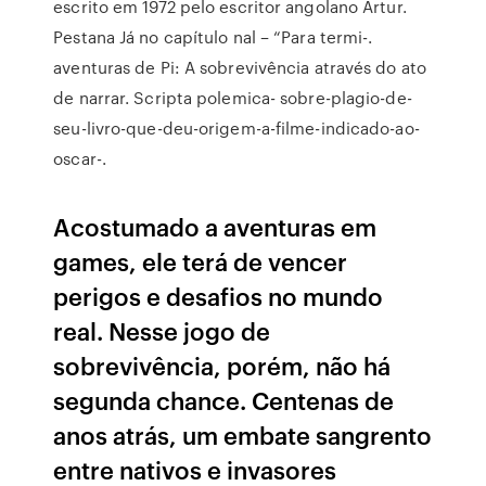
escrito em 1972 pelo escritor angolano Artur.
Pestana Já no capítulo nal – “Para termi-.
aventuras de Pi: A sobrevivência através do ato
de narrar. Scripta polemica- sobre-plagio-de-
seu-livro-que-deu-origem-a-filme-indicado-ao-
oscar-.
Acostumado a aventuras em
games, ele terá de vencer
perigos e desafios no mundo
real. Nesse jogo de
sobrevivência, porém, não há
segunda chance. Centenas de
anos atrás, um embate sangrento
entre nativos e invasores