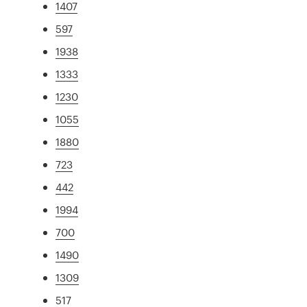
1407
597
1938
1333
1230
1055
1880
723
442
1994
700
1490
1309
517