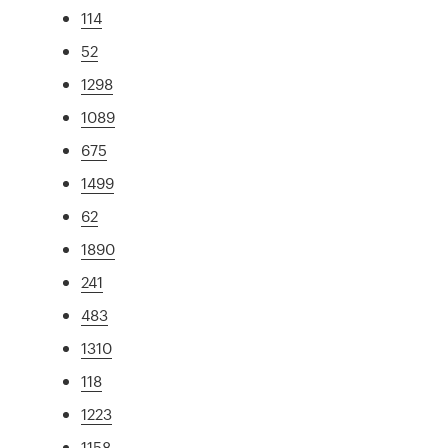
114
52
1298
1089
675
1499
62
1890
241
483
1310
118
1223
1158