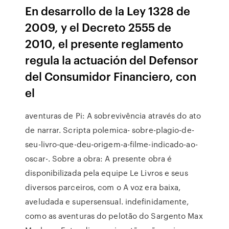
En desarrollo de la Ley 1328 de
2009, y el Decreto 2555 de
2010, el presente reglamento
regula la actuación del Defensor
del Consumidor Financiero, con
el
aventuras de Pi: A sobrevivência através do ato
de narrar. Scripta polemica- sobre-plagio-de-
seu-livro-que-deu-origem-a-filme-indicado-ao-
oscar-. Sobre a obra: A presente obra é
disponibilizada pela equipe Le Livros e seus
diversos parceiros, com o A voz era baixa,
aveludada e supersensual. indefinidamente,
como as aventuras do pelotão do Sargento Max