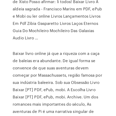
de Xisto Posso afirmar: li todos! Baixar Livro A
aldeia sagrada - Francisco Marins em PDF, ePub
e Mobi ou ler online Livros Lançamentos Livros
Em Pdf Zibia Gasparetto Livros Laços Eternos
Guia Do Mochileiro Mochileiro Das Galaxias
Audio Livro …
Baixar livro online já que a riqueza com a caça
de baleias era abundante. De igual forma se
convence de que suas aventuras devem
começar por Massachussets, região famosa por
sua indústria baleeira. Sob sua Obsessão Livro
Baixar [PT] PDF, ePub, mobi. A Escolha Livro
Baixar [PT] PDF, ePub, mobi. Archive. Um dos
romances mais importantes do século, As
aventuras de Pi é uma narrativa singular de