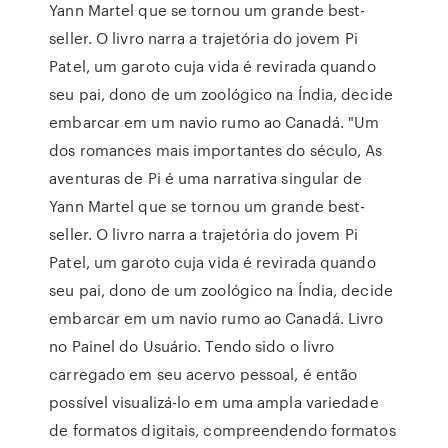
Yann Martel que se tornou um grande best-
seller. O livro narra a trajetória do jovem Pi
Patel, um garoto cuja vida é revirada quando
seu pai, dono de um zoológico na Índia, decide
embarcar em um navio rumo ao Canadá. "Um
dos romances mais importantes do século, As
aventuras de Pi é uma narrativa singular de
Yann Martel que se tornou um grande best-
seller. O livro narra a trajetória do jovem Pi
Patel, um garoto cuja vida é revirada quando
seu pai, dono de um zoológico na Índia, decide
embarcar em um navio rumo ao Canadá. Livro
no Painel do Usuário. Tendo sido o livro
carregado em seu acervo pessoal, é então
possível visualizá-lo em uma ampla variedade
de formatos digitais, compreendendo formatos