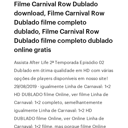
Filme Carnival Row Dublado
download, Filme Carnival Row
Dublado filme completo
dublado, Filme Carnival Row
Dublado filme completo dublado
online gratis
Assista After Life 2ª Temporada Episódio 02
Dublado em ótima qualidade em HD com várias
opções de players disponíveis em nosso site!
29/08/2019 · igualmente Linha de Carnaval: 1×2
HD DUBLADO filme Online, ver filme Linha de
Carnaval: 1×2 completo, semelhantemente
igualmente Linha de Carnaval: 1×2 HD
DUBLADO filme Online, ver Online Linha de
Carnaval: 1×2 filme, mas porque filme Online