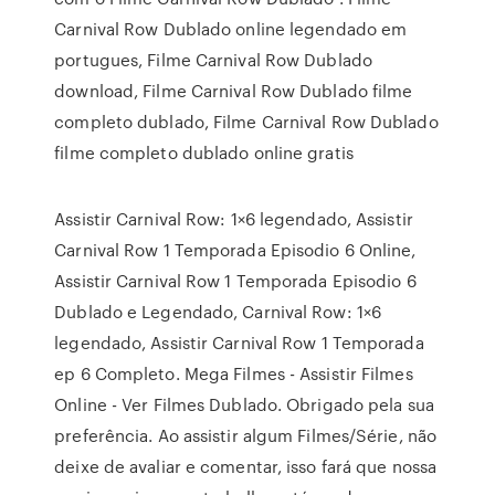
Carnival Row Dublado online legendado em
portugues, Filme Carnival Row Dublado
download, Filme Carnival Row Dublado filme
completo dublado, Filme Carnival Row Dublado
filme completo dublado online gratis
Assistir Carnival Row: 1×6 legendado, Assistir
Carnival Row 1 Temporada Episodio 6 Online,
Assistir Carnival Row 1 Temporada Episodio 6
Dublado e Legendado, Carnival Row: 1×6
legendado, Assistir Carnival Row 1 Temporada
ep 6 Completo. Mega Filmes - Assistir Filmes
Online - Ver Filmes Dublado. Obrigado pela sua
preferência. Ao assistir algum Filmes/Série, não
deixe de avaliar e comentar, isso fará que nossa