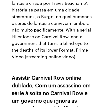
fantasia criada por Travis Beacham.A
história se passa em uma cidade
steampunk, o Burgo, no qual humanos
e seres de fantasia convivem, embora
não muito pacificamente. With a serial
killer loose on Carnival Row, and a
government that turns a blind eye to
the deaths of its lower Format: Prime
Video (streaming online video).
Assistir Carnival Row online
dublado, Com um assassino em
série à solta no Carnival Row e
um governo que ignora as