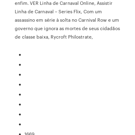
enfim. VER Linha de Carnaval Online, Assistir
Linha de Carnaval – Series Flix, Com um
assassino em série à solta no Carnival Row e um
governo que ignora as mortes de seus cidadãos
de classe baixa, Rycroft Philostrate,
1669