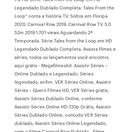
Legendado Dublado Completa. Tales From the
Loop” conta a história TV. Soltos em Floripa
2020. Carnival Row 2019. Carnival Row TV. 5.0
52m 2019 1.701 views Aguardando 2ª
Temporada. Série Tales from the Loop em HD
Legendado Dublado Completa. Assista filmes e
séries, todos os lançamentos você encontra
aqui grátis - Megafilmeshd. Assistir Séries –
Online Dublado e Legendado. Séries
legendado, enfim. VER Séries Online, Assistir
Séries – Quero Filmes HD, VER Séries gratis,
Assistir Séries Dublado Online, conforme
Assistir Séries Online HD-720p Grátis, Assistir
Séries Dublado Online, contudo VER Séries
dublado, Assistir Séries Online Legendado,
com o Filme Carnival Row Dublado . Filme