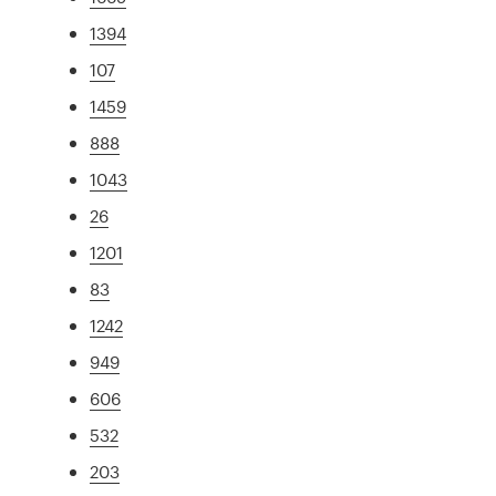
1394
107
1459
888
1043
26
1201
83
1242
949
606
532
203