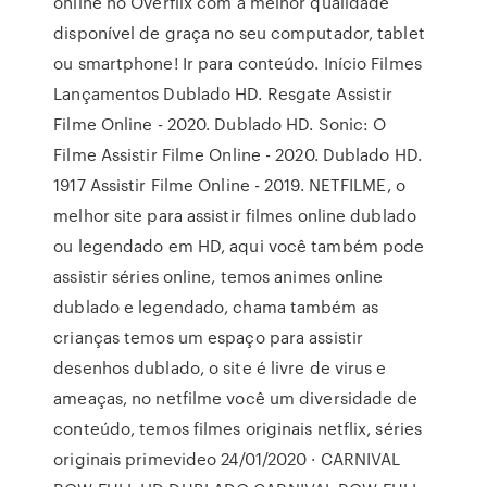
online no Overflix com a melhor qualidade
disponível de graça no seu computador, tablet
ou smartphone! Ir para conteúdo. Início Filmes
Lançamentos Dublado HD. Resgate Assistir
Filme Online - 2020. Dublado HD. Sonic: O
Filme Assistir Filme Online - 2020. Dublado HD.
1917 Assistir Filme Online - 2019. NETFILME, o
melhor site para assistir filmes online dublado
ou legendado em HD, aqui você também pode
assistir séries online, temos animes online
dublado e legendado, chama também as
crianças temos um espaço para assistir
desenhos dublado, o site é livre de virus e
ameaças, no netfilme você um diversidade de
conteúdo, temos filmes originais netflix, séries
originais primevideo 24/01/2020 · CARNIVAL