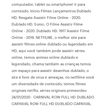
computador, tablet ou smartphone! Ir para
conteúdo. Início Filmes Lançamentos Dublado
HD. Resgate Assistir Filme Online - 2020.
Dublado HD. Sonic: O Filme Assistir Filme
Online - 2020. Dublado HD. 1917 Assistir Filme
Online - 2019. NETFILME, o melhor site para
assistir filmes online dublado ou legendado em
HD, aqui você também pode assistir séries
online, temos animes online dublado e
legendado, chama também as crianças temos
um espaço para assistir desenhos dublado, o
site é livre de virus e ameaças, no netfilme você
um diversidade de conteúdo, temos filmes
originais netflix, séries originais primevideo
24/01/2020 · CARNIVAL ROW FULL HD DUBLADO
CARNIVAL ROW FULL HD DUBLADO CARNIVAL