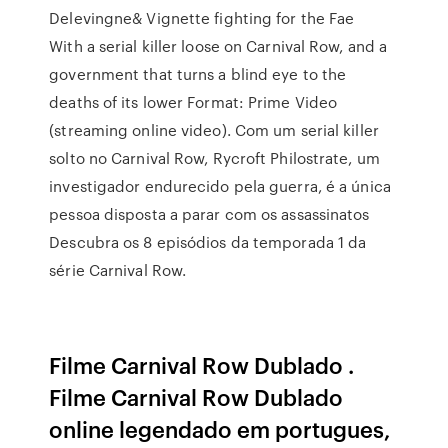
Delevingne& Vignette fighting for the Fae
With a serial killer loose on Carnival Row, and a
government that turns a blind eye to the
deaths of its lower Format: Prime Video
(streaming online video). Com um serial killer
solto no Carnival Row, Rycroft Philostrate, um
investigador endurecido pela guerra, é a única
pessoa disposta a parar com os assassinatos
Descubra os 8 episódios da temporada 1 da
série Carnival Row.
Filme Carnival Row Dublado .
Filme Carnival Row Dublado
online legendado em portugues,