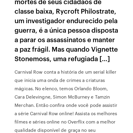
mortes de seus cidadãos de
classe baixa, Rycroft Philostrate,
um investigador endurecido pela
guerra, é a única pessoa disposta
a parar os assassinatos e manter
a paz frágil. Mas quando Vignette
Stonemoss, uma refugiada […]
Carnival Row conta a história de um serial killer
que inicia uma onda de crimes a criaturas
mágicas. No elenco, temos Orlando Bloom,
Cara Delevingne, Simon McBurney e Tamzin
Merchan. Então confira onde você pode assistir
a série Carnival Row online! Assista os melhores
filmes e séries online no Overflix com a melhor
qualidade disponível de graça no seu