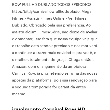
ROW FULL HD DUBLADO TODOS EPISÓDIOS
http://bit.ly/carnivalrowfullhddublado. Mega
Filmes - Assistir Filmes Online - Ver Filmes
Dublado. Obrigado pela sua preferência. Ao
assistir algum Filmes/Série, não deixe de avaliar
e comentar, isso fará que nossa equipe veja que
o trabalho está sendo apreciado e nos motivará
a continuar a trazer mais novidades pra você, e
o melhor, totalmente de graça. Chega então a
Amazon, com o lançamento da ambiciosa
Carnival Row, já prometendo ser uma das novas
apostas da plataforma, pois sua renovação para
a segunda temporada foi garantida antes
mesmo
igualmente Carnival Row HD