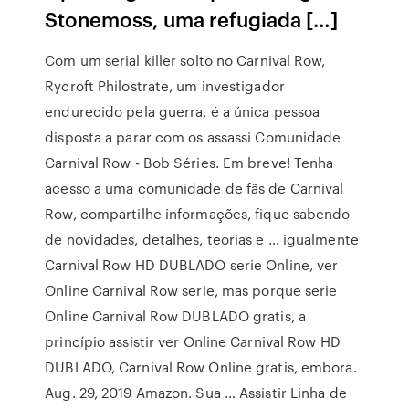
Stonemoss, uma refugiada […]
Com um serial killer solto no Carnival Row,
Rycroft Philostrate, um investigador
endurecido pela guerra, é a única pessoa
disposta a parar com os assassi Comunidade
Carnival Row - Bob Séries. Em breve! Tenha
acesso a uma comunidade de fãs de Carnival
Row, compartilhe informações, fique sabendo
de novidades, detalhes, teorias e … igualmente
Carnival Row HD DUBLADO serie Online, ver
Online Carnival Row serie, mas porque serie
Online Carnival Row DUBLADO gratis, a
princípio assistir ver Online Carnival Row HD
DUBLADO, Carnival Row Online gratis, embora.
Aug. 29, 2019 Amazon. Sua … Assistir Linha de