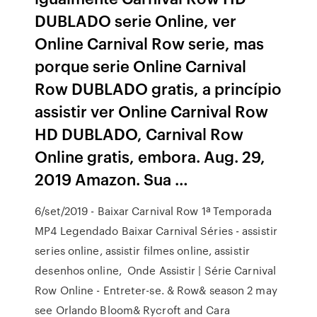
DUBLADO serie Online, ver
Online Carnival Row serie, mas
porque serie Online Carnival
Row DUBLADO gratis, a princípio
assistir ver Online Carnival Row
HD DUBLADO, Carnival Row
Online gratis, embora. Aug. 29,
2019 Amazon. Sua …
6/set/2019 - Baixar Carnival Row 1ª Temporada
MP4 Legendado Baixar Carnival Séries - assistir
series online, assistir filmes online, assistir
desenhos online, Onde Assistir | Série Carnival
Row Online - Entreter-se. & Row& season 2 may
see Orlando Bloom& Rycroft and Cara