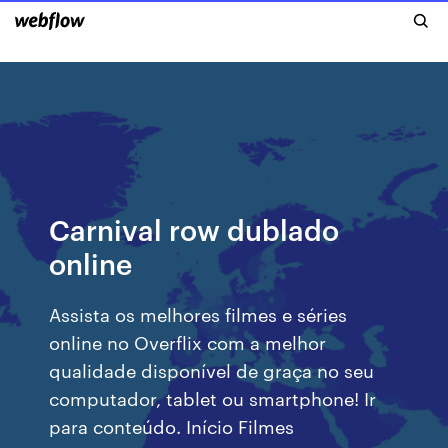
Carnival row dublado
online
Assista os melhores filmes e séries
online no Overflix com a melhor
qualidade disponível de graça no seu
computador, tablet ou smartphone! Ir
para conteúdo. Início Filmes