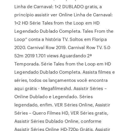
Linha de Carnaval: 1×2 DUBLADO gratis, a
princípio assistir ver Online Linha de Carnaval:
1×2 HD Série Tales from the Loop em HD
Legendado Dublado Completa. Tales From the
Loop” conta a história TV. Soltos em Floripa
2020. Carnival Row 2019. Carnival Row TV. 5.0
52m 2019 1.701 views Aguardando 2ª
Temporada. Série Tales from the Loop em HD
Legendado Dublado Completa. Assista filmes e
séries, todos os lançamentos você encontra
aqui grátis - Megafilmeshd. Assistir Séries –
Online Dublado e Legendado. Séries
legendado, enfim. VER Séries Online, Assistir
Séries – Quero Filmes HD, VER Séries gratis,
Assistir Séries Dublado Online, conforme
Assistir Séries Online HD-720p Grátis, Assistir