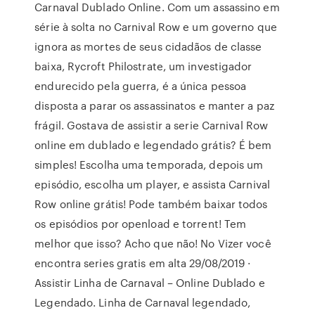
Carnaval Dublado Online. Com um assassino em
série à solta no Carnival Row e um governo que
ignora as mortes de seus cidadãos de classe
baixa, Rycroft Philostrate, um investigador
endurecido pela guerra, é a única pessoa
disposta a parar os assassinatos e manter a paz
frágil. Gostava de assistir a serie Carnival Row
online em dublado e legendado grátis? É bem
simples! Escolha uma temporada, depois um
episódio, escolha um player, e assista Carnival
Row online grátis! Pode também baixar todos
os episódios por openload e torrent! Tem
melhor que isso? Acho que não! No Vizer você
encontra series gratis em alta 29/08/2019 ·
Assistir Linha de Carnaval – Online Dublado e
Legendado. Linha de Carnaval legendado,