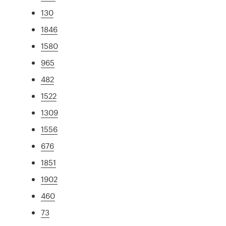
130
1846
1580
965
482
1522
1309
1556
676
1851
1902
460
73