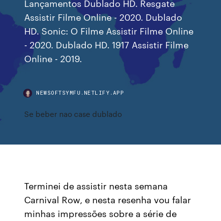
Lançamentos Dublado HD. Resgate
Assistir Filme Online - 2020. Dublado
HD. Sonic: O Filme Assistir Filme Online
- 2020. Dublado HD. 1917 Assistir Filme
Online - 2019.
NEWSOFTSYMFU.NETLIFY.APP
Se beber nao case dublado
Terminei de assistir nesta semana
Carnival Row, e nesta resenha vou falar
minhas impressões sobre a série de