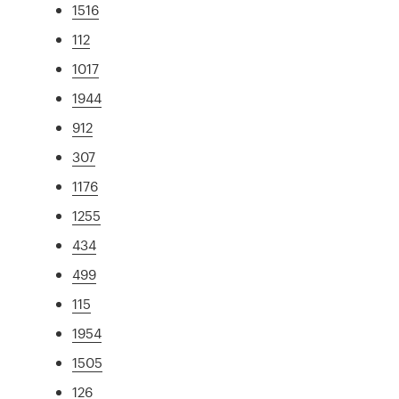
1516
112
1017
1944
912
307
1176
1255
434
499
115
1954
1505
126