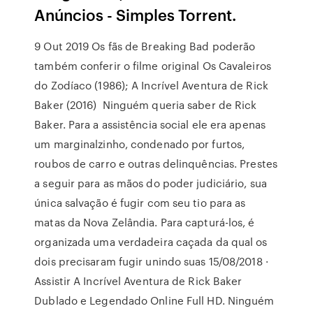
Anúncios - Simples Torrent.
9 Out 2019 Os fãs de Breaking Bad poderão
também conferir o filme original Os Cavaleiros
do Zodíaco (1986); A Incrível Aventura de Rick
Baker (2016) Ninguém queria saber de Rick
Baker. Para a assistência social ele era apenas
um marginalzinho, condenado por furtos,
roubos de carro e outras delinquências. Prestes
a seguir para as mãos do poder judiciário, sua
única salvação é fugir com seu tio para as
matas da Nova Zelândia. Para capturá-los, é
organizada uma verdadeira caçada da qual os
dois precisaram fugir unindo suas 15/08/2018 ·
Assistir A Incrível Aventura de Rick Baker
Dublado e Legendado Online Full HD. Ninguém