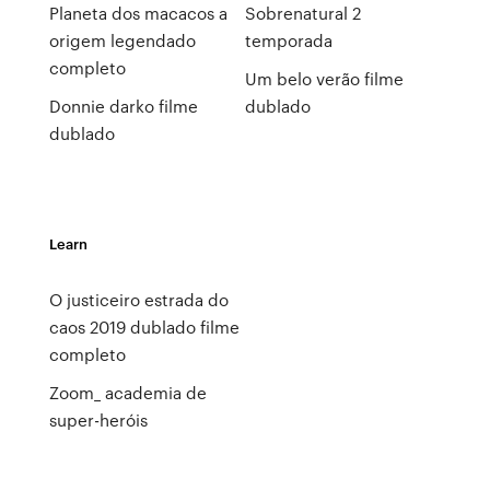
Planeta dos macacos a
Sobrenatural 2
origem legendado
temporada
completo
Um belo verão filme
Donnie darko filme
dublado
dublado
Learn
O justiceiro estrada do
caos 2019 dublado filme
completo
Zoom_ academia de
super-heróis