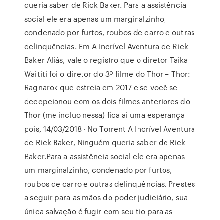
queria saber de Rick Baker. Para a assistência
social ele era apenas um marginalzinho,
condenado por furtos, roubos de carro e outras
delinquências. Em A Incrível Aventura de Rick
Baker Aliás, vale o registro que o diretor Taika
Waititi foi o diretor do 3º filme do Thor – Thor:
Ragnarok que estreia em 2017 e se você se
decepcionou com os dois filmes anteriores do
Thor (me incluo nessa) fica ai uma esperança
pois, 14/03/2018 · No Torrent A Incrível Aventura
de Rick Baker, Ninguém queria saber de Rick
Baker.Para a assistência social ele era apenas
um marginalzinho, condenado por furtos,
roubos de carro e outras delinquências. Prestes
a seguir para as mãos do poder judiciário, sua
única salvação é fugir com seu tio para as