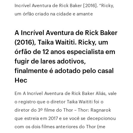
Incrível Aventura de Rick Baker [2016]. “Ricky,
um órfão criado na cidade e amante
A Incrível Aventura de Rick Baker
(2016), Taika Waititi. Ricky, um
órfão de 12 anos especialista em
fugir de lares adotivos,
finalmente é adotado pelo casal
Hec
Em A Incrível Aventura de Rick Baker Aliás, vale
o registro que o diretor Taika Waititi foi o
diretor do 3º filme do Thor – Thor: Ragnarok
que estreia em 2017 e se você se decepcionou
com os dois filmes anteriores do Thor (me