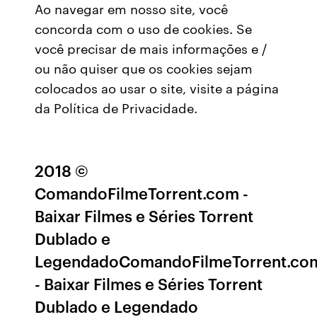
Ao navegar em nosso site, você
concorda com o uso de cookies. Se
você precisar de mais informações e /
ou não quiser que os cookies sejam
colocados ao usar o site, visite a página
da Política de Privacidade.
2018 ©
ComandoFilmeTorrent.com -
Baixar Filmes e Séries Torrent
Dublado e
LegendadoComandoFilmeTorrent.co
- Baixar Filmes e Séries Torrent
Dublado e Legendado