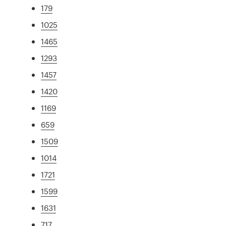
179
1025
1465
1293
1457
1420
1169
659
1509
1014
1721
1599
1631
717