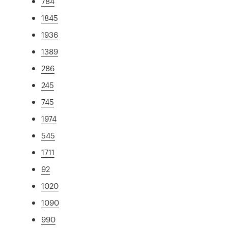
784
1845
1936
1389
286
245
745
1974
545
1711
92
1020
1090
990