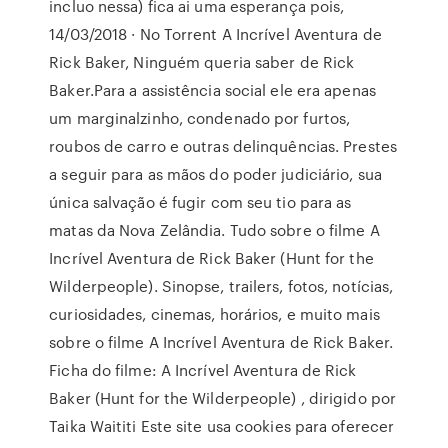
incluo nessa) fica ai uma esperança pois,
14/03/2018 · No Torrent A Incrível Aventura de
Rick Baker, Ninguém queria saber de Rick
Baker.Para a assistência social ele era apenas
um marginalzinho, condenado por furtos,
roubos de carro e outras delinquências. Prestes
a seguir para as mãos do poder judiciário, sua
única salvação é fugir com seu tio para as
matas da Nova Zelândia. Tudo sobre o filme A
Incrível Aventura de Rick Baker (Hunt for the
Wilderpeople). Sinopse, trailers, fotos, notícias,
curiosidades, cinemas, horários, e muito mais
sobre o filme A Incrível Aventura de Rick Baker.
Ficha do filme: A Incrível Aventura de Rick
Baker (Hunt for the Wilderpeople) , dirigido por
Taika Waititi Este site usa cookies para oferecer