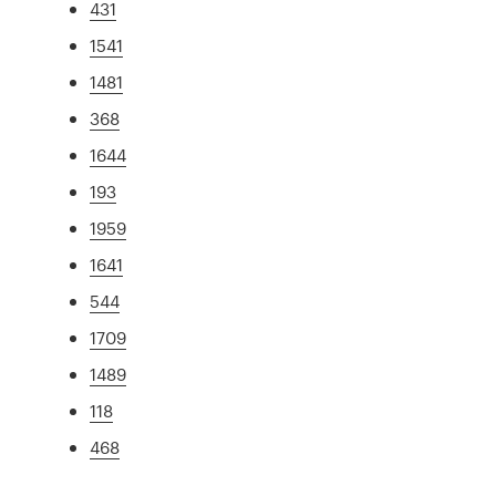
431
1541
1481
368
1644
193
1959
1641
544
1709
1489
118
468