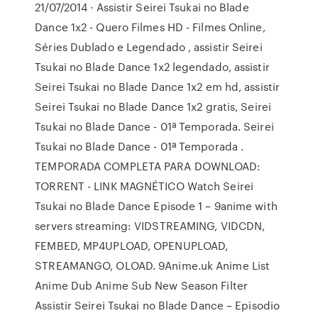
21/07/2014 · Assistir Seirei Tsukai no Blade
Dance 1x2 - Quero Filmes HD - Filmes Online,
Séries Dublado e Legendado , assistir Seirei
Tsukai no Blade Dance 1x2 legendado, assistir
Seirei Tsukai no Blade Dance 1x2 em hd, assistir
Seirei Tsukai no Blade Dance 1x2 gratis, Seirei
Tsukai no Blade Dance - 01ª Temporada. Seirei
Tsukai no Blade Dance - 01ª Temporada .
TEMPORADA COMPLETA PARA DOWNLOAD:
TORRENT - LINK MAGNÉTICO Watch Seirei
Tsukai no Blade Dance Episode 1 – 9anime with
servers streaming: VIDSTREAMING, VIDCDN,
FEMBED, MP4UPLOAD, OPENUPLOAD,
STREAMANGO, OLOAD. 9Anime.uk Anime List
Anime Dub Anime Sub New Season Filter
Assistir Seirei Tsukai no Blade Dance – Episodio