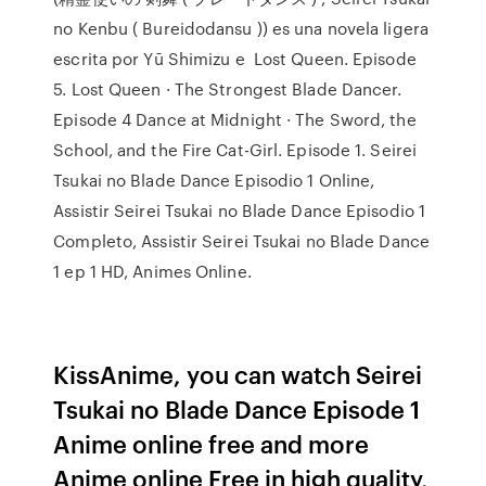
no Kenbu ( Bureidodansu )) es una novela ligera
escrita por Yū Shimizu e Lost Queen. Episode
5. Lost Queen · The Strongest Blade Dancer.
Episode 4 Dance at Midnight · The Sword, the
School, and the Fire Cat-Girl. Episode 1. Seirei
Tsukai no Blade Dance Episodio 1 Online,
Assistir Seirei Tsukai no Blade Dance Episodio 1
Completo, Assistir Seirei Tsukai no Blade Dance
1 ep 1 HD, Animes Online.
KissAnime, you can watch Seirei
Tsukai no Blade Dance Episode 1
Anime online free and more
Anime online Free in high quality,