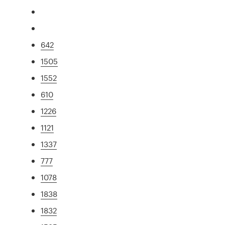
642
1505
1552
610
1226
1121
1337
777
1078
1838
1832