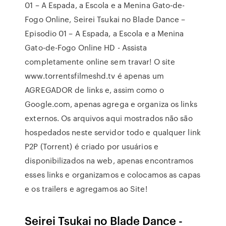
01 – A Espada, a Escola e a Menina Gato-de-
Fogo Online, Seirei Tsukai no Blade Dance –
Episodio 01 – A Espada, a Escola e a Menina
Gato-de-Fogo Online HD - Assista
completamente online sem travar! O site
www.torrentsfilmeshd.tv é apenas um
AGREGADOR de links e, assim como o
Google.com, apenas agrega e organiza os links
externos. Os arquivos aqui mostrados não são
hospedados neste servidor todo e qualquer link
P2P (Torrent) é criado por usuários e
disponibilizados na web, apenas encontramos
esses links e organizamos e colocamos as capas
e os trailers e agregamos ao Site!
Seirei Tsukai no Blade Dance -