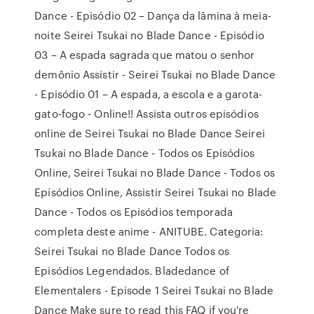
Dance - Episódio 02 – Dança da lâmina à meia-
noite Seirei Tsukai no Blade Dance - Episódio
03 – A espada sagrada que matou o senhor
demônio Assistir - Seirei Tsukai no Blade Dance
- Episódio 01 – A espada, a escola e a garota-
gato-fogo - Online!! Assista outros episódios
online de Seirei Tsukai no Blade Dance Seirei
Tsukai no Blade Dance - Todos os Episódios
Online, Seirei Tsukai no Blade Dance - Todos os
Episódios Online, Assistir Seirei Tsukai no Blade
Dance - Todos os Episódios temporada
completa deste anime - ANITUBE. Categoria:
Seirei Tsukai no Blade Dance Todos os
Episódios Legendados. Bladedance of
Elementalers - Episode 1 Seirei Tsukai no Blade
Dance Make sure to read this FAQ if you're