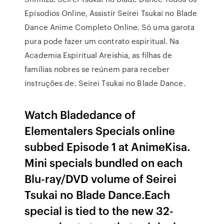
Episodios Online, Assistir Seirei Tsukai no Blade
Dance Anime Completo Online. Só uma garota
pura pode fazer um contrato espiritual. Na
Academia Espiritual Areishia, as filhas de
famílias nobres se reúnem para receber
instruções de. Seirei Tsukai no Blade Dance.
Watch Bladedance of
Elementalers Specials online
subbed Episode 1 at AnimeKisa.
Mini specials bundled on each
Blu-ray/DVD volume of Seirei
Tsukai no Blade Dance.Each
special is tied to the new 32-