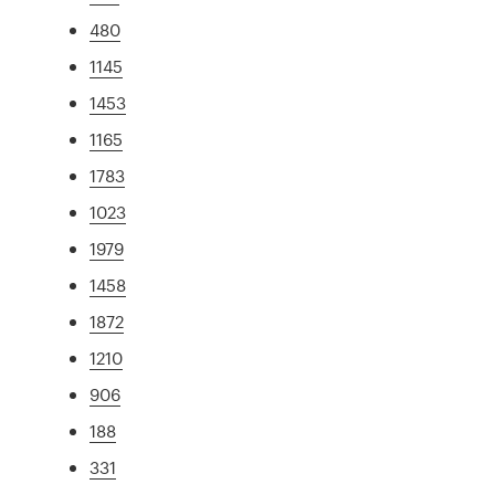
480
1145
1453
1165
1783
1023
1979
1458
1872
1210
906
188
331