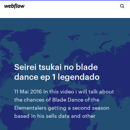
Seirei tsukai no blade
dance ep 1 legendado
11 Mai 2016 In this video i will talk about
the chances of Blade Dance of the
Elementalers getting a second season
based in his sells data and other