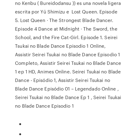
no Kenbu ( Bureidodansu )) es una novela ligera
escrita por Yū Shimizu e Lost Queen. Episode
5. Lost Queen · The Strongest Blade Dancer.
Episode 4 Dance at Midnight · The Sword, the
School, and the Fire Cat-Girl. Episode 1. Seirei
Tsukai no Blade Dance Episodio 1 Online,
Assistir Seirei Tsukai no Blade Dance Episodio 1
Completo, Assistir Seirei Tsukai no Blade Dance
1 ep 1 HD, Animes Online. Seirei Tsukai no Blade
Dance - Episódio 1, Assistir Seirei Tsukai no
Blade Dance Episódio 01 – Legendado Online ,
Seirei Tsukai no Blade Dance Ep 1 , Seirei Tsukai
no Blade Dance Episodio 1