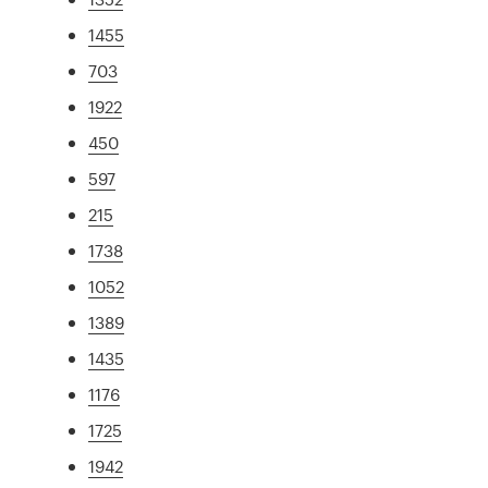
1455
703
1922
450
597
215
1738
1052
1389
1435
1176
1725
1942