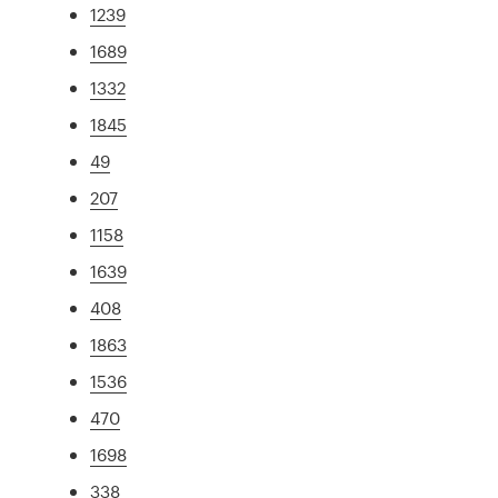
1239
1689
1332
1845
49
207
1158
1639
408
1863
1536
470
1698
338