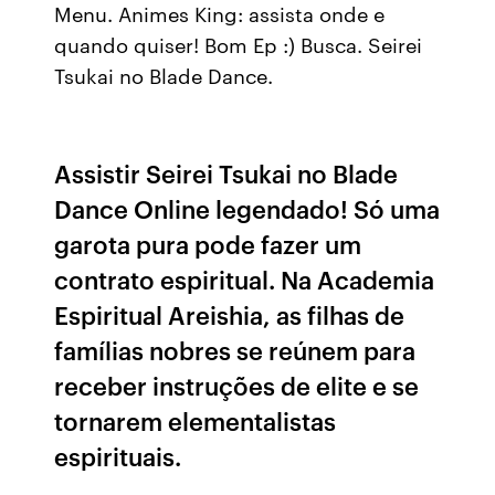
Menu. Animes King: assista onde e
quando quiser! Bom Ep :) Busca. Seirei
Tsukai no Blade Dance.
Assistir Seirei Tsukai no Blade
Dance Online legendado! Só uma
garota pura pode fazer um
contrato espiritual. Na Academia
Espiritual Areishia, as filhas de
famílias nobres se reúnem para
receber instruções de elite e se
tornarem elementalistas
espirituais.