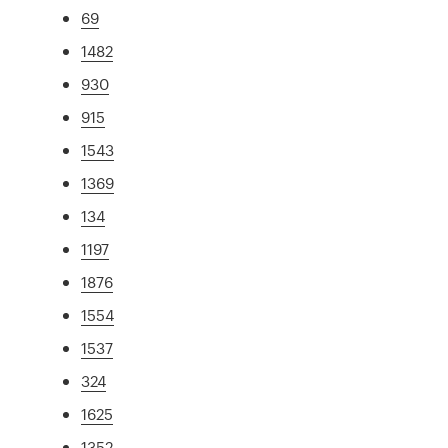
69
1482
930
915
1543
1369
134
1197
1876
1554
1537
324
1625
1352