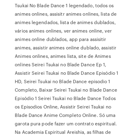
Tsukai No Blade Dance 1 legendado, todos os
animes onlines, assisitr animes onlines, lista de
animes legendados, lista de animes dublados,
vários animes onlines, ver animes online, ver
animes online dublados, app para assisitir
animes, assistir animes online dublado, assistir
Animes onlines, animes lista, site de Animes
onlines Seirei Tsukai no Blade Dance Ep 1,
Assistir Seirei Tsukai no Blade Dance Episódio 1
HD, Seirei Tsukai no Blade Dance episodio 1
Completo, Baixar Seirei Tsukai no Blade Dance
Episódio 1 Seirei Tsukai no Blade Dance Todos
os Episodios Online, Assistir Seirei Tsukai no
Blade Dance Anime Completo Online. Só uma
garota pura pode fazer um contrato espiritual.
Na Academia Espiritual Areishia, as filhas de