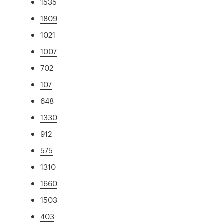
1535
1809
1021
1007
702
107
648
1330
912
575
1310
1660
1503
403