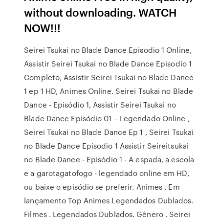
without downloading. WATCH
NOW!!!
Seirei Tsukai no Blade Dance Episodio 1 Online,
Assistir Seirei Tsukai no Blade Dance Episodio 1
Completo, Assistir Seirei Tsukai no Blade Dance
1 ep 1 HD, Animes Online. Seirei Tsukai no Blade
Dance - Episódio 1, Assistir Seirei Tsukai no
Blade Dance Episódio 01 – Legendado Online ,
Seirei Tsukai no Blade Dance Ep 1 , Seirei Tsukai
no Blade Dance Episodio 1 Assistir Seireitsukai
no Blade Dance - Episódio 1 - A espada, a escola
e a garotagatofogo - legendado online em HD,
ou baixe o episódio se preferir. Animes . Em
lançamento Top Animes Legendados Dublados.
Filmes . Legendados Dublados. Gênero . Seirei