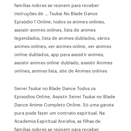
famílias nobres se reúnem para receber
instruções de … Tsukai No Blade Dance
Episódio 1 Online, todos os animes onlines,
assisitr animes onlines, lista de animes
legendados, lista de animes dublados, vários
animes onlines, ver animes online, ver animes
online dublados, app para assisitir animes,
assistir animes online dublado, assistir Animes
onlines, animes lista, site de Animes onlines
Seirei Tsukai no Blade Dance Todos os
Episodios Online, Assistir Seirei Tsukai no Blade
Dance Anime Completo Online. Só uma garota
pura pode fazer um contrato espiritual. Na
Academia Espiritual Areishia, as filhas de
famílias nobres se reúnem para receber